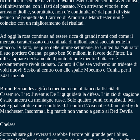
ricominciare sempre da zero. Il Manchester United sembra aver chiuso,
definitivamente, con i fasti del passato. Non arrivano vittorie, non
arrivano titoli e, soprattutto, non c’è continuità né dal punti di vista
tecnico né progettuale. L’arrivo di Amorim a Manchester non è
coinciso con un miglioramento dei risultati.
Ad oggi la rosa continua ad essere ricca di grandi nomi così come il
mercato caratterizzato da centinaia di milioni spesi specialmente in
attacco. Di fatto, nel giro delle ultime settimane, lo United ha “silurato”
il suo portiere Onana, pagato ben 50 milioni in favore dell’Inter. La
difesa appare decisamente il punto debole mentre l’attacco è
costantemente rivoluzionato. Contro il Chelsea vedremo un tridente di
volti nuovi: Sesko al centro con alle spalle Mbeumo e Cunha per il
3421 iniziale.
Bruno Fernandes agirà da mediano con al fianco la fisicità di
Casemiro. L’ex Juventus De Ligt guiderà la difesa. L’inizio di stagione
è stato ancora da montagne russe. Solo quattro punti conquistati, ben
sette goal subiti e due sconfitte: 0-1 contro l’Arsenal e 3-0 nel derby di
Manchester. Insomma i big match non vanno a genio ai Red Devils.
Chelsea
Sottovalutare gli avversari sarebbe l’errore più grande per i blues.
Invece il Chelsea deve disputare una gara attenta, controllata e cinica