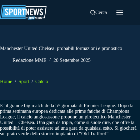
Salta
al
Cerca
contenuto
Manchester United Chelsea: probabili formazioni e pronostico
Redazione MME
20 Settembre 2025
Home
/
Sport
/
Calcio
E’ il grande big match della 5^ giornata di Premier League. Dopo la
prima settimana europea dedicata alle prime fatiche di Champions
League, il calcio anglosassone propone un pirotecnico Manchester
United – Chelsea. Una gara da tripla, come si suole dire, che offre la
possibilità di poter assistere ad una gara da qualsiasi esito. Si giocherà
sul prato verde dello storico impianto di “Old Trafford”.