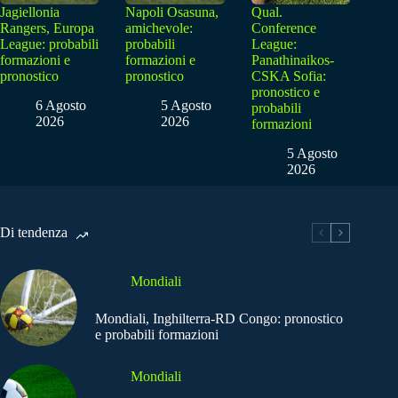
Jagiellonia
Napoli Osasuna,
Qual.
Rangers, Europa
amichevole:
Conference
League: probabili
probabili
League:
formazioni e
formazioni e
Panathinaikos-
pronostico
pronostico
CSKA Sofia:
pronostico e
6 Agosto
5 Agosto
probabili
2026
2026
formazioni
5 Agosto
2026
Di tendenza
Mondiali
Mondiali, Inghilterra-RD Congo: pronostico
e probabili formazioni
Mondiali