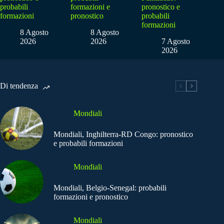
probabili
formazioni e
pronostico e
formazioni
pronostico
probabili
formazioni
8 Agosto
8 Agosto
2026
2026
7 Agosto
2026
Di tendenza
Mondiali
Mondiali, Inghilterra-RD Congo: pronostico
e probabili formazioni
Mondiali
Mondiali, Belgio-Senegal: probabili
formazioni e pronostico
Mondiali