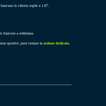
 bancano la vittoria ospite a 1.87.
o francese a settimana.
ioni sportive, puoi visitare la
sezione dedicata
.