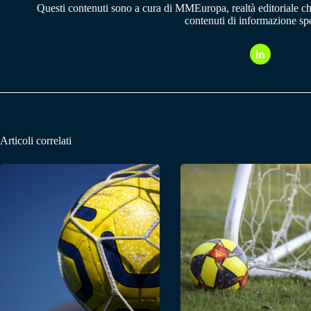
Questi contenuti sono a cura di MMEuropa, realtà editoriale c
contenuti di informazione spo
Articoli correlati