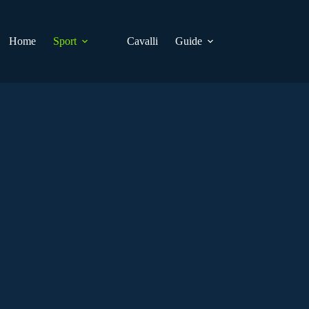
Home
Sport
Cavalli
Guide