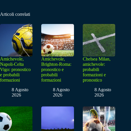
Articoli correlati
Amichevole,
Amichevole,
Chelsea Milan,
Napoli-Celta
Brighton-Roma:
amichevole:
Vigo: pronostico
pronostico e
probabili
e probabili
probabili
formazioni e
formazioni
formazioni
pronostico
8 Agosto
8 Agosto
8 Agosto
2026
2026
2026