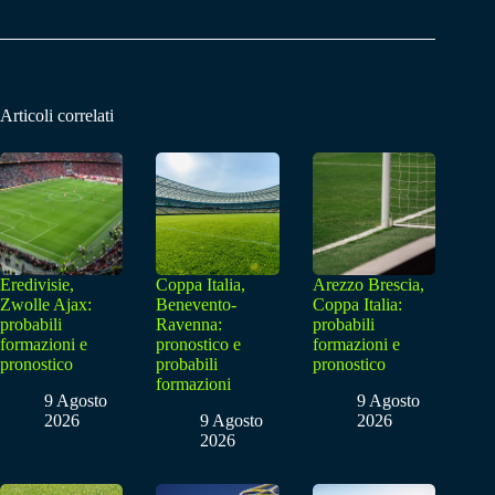
Articoli correlati
Eredivisie,
Coppa Italia,
Arezzo Brescia,
Zwolle Ajax:
Benevento-
Coppa Italia:
probabili
Ravenna:
probabili
formazioni e
pronostico e
formazioni e
pronostico
probabili
pronostico
formazioni
9 Agosto
9 Agosto
2026
9 Agosto
2026
2026