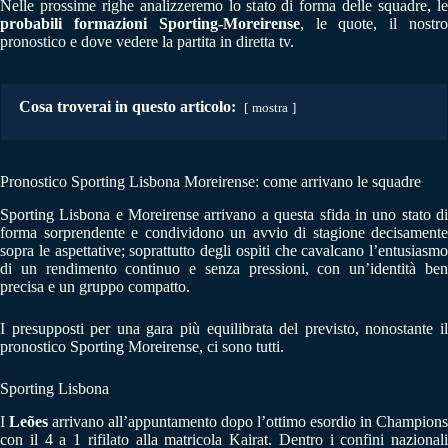
Nelle prossime righe analizzeremo lo stato di forma delle squadre, le
probabili formazioni Sporting-Moreirense
, le quote, il nostr
pronostico e dove vedere la partita in diretta tv.
Cosa troverai in questo articolo:
mostra
Pronostico Sporting Lisbona Moreirense: come arrivano le squadre
Sporting Lisbona e Moreirense arrivano a questa sfida in uno stato di
forma sorprendente e condividono un avvio di stagione decisamente
sopra le aspettative; soprattutto degli ospiti che cavalcano l’entusiasmo
di un rendimento continuo e senza pressioni, con un’identità ben
precisa e un gruppo compatto.
I presupposti per una gara più equilibrata del previsto, nonostante il
pronostico Sporting Moreirense, ci sono tutti.
Sporting Lisbona
I
Leões
arrivano all’appuntamento dopo l’ottimo esordio in Champions
con il 4 a 1 rifilato alla matricola Kairat. Dentro i confini nazionali