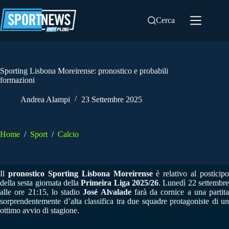
Salta
al
Cerca
contenuto
Sporting Lisbona Moreirense: pronostico e probabili
formazioni
Andrea Alampi
23 Settembre 2025
Home
/
Sport
/
Calcio
Il
pronostico Sporting Lisbona Moreirense
è relativo al posticipo
della sesta giornata della
Primeira Liga 2025/26
. Lunedì 22 settembr
alle ore 21:15, lo stadio
José Alvalade
farà da cornice a una partita
sorprendentemente d’alta classifica tra due squadre protagoniste di un
ottimo avvio di stagione.