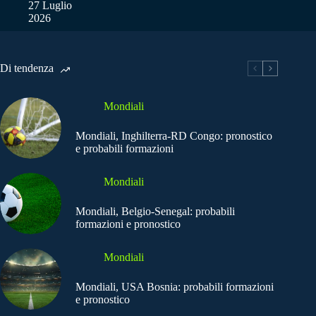
27 Luglio
2026
Di tendenza
Mondiali
Mondiali, Inghilterra-RD Congo: pronostico
e probabili formazioni
Mondiali
Mondiali, Belgio-Senegal: probabili
formazioni e pronostico
Mondiali
Mondiali, USA Bosnia: probabili formazioni
e pronostico