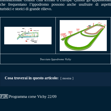
che frequentano l’ippodromo possono anche usufruire di aspetti
turistici e storici di grande rilievo.
Tracciato Ippodromo Vichy
Cosa troverai in questo articolo:
mostra
🇫🇷
Programma corse Vichy 22/09