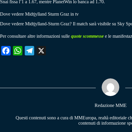
Snai fissa l’1 a 1.67, mentre PlanetWin lo banca ad 1.70.
Dove vedere Midtjylland Sturm Graz in tv
Dove vedere Midtjylland-Sturm Graz? Il match sarà visibile su Sky S
Per consultare altre informazioni sulle
quote scommesse
e le manifestaz
Fa
W
Te
X
ce
ha
le
bo
ts
gr
ok
A
a
pp
m
Redazione MME
Questi contenuti sono a cura di MMEuropa, realtà editoriale c
contenuti di informazione spo