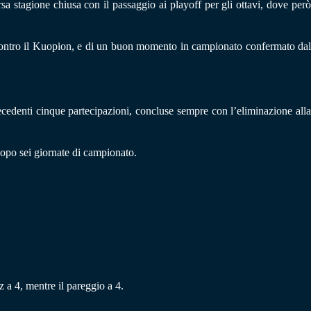
sa stagione chiusa con il passaggio ai playoff per gli ottavi, dove però
 contro il Kuopion, e di un buon momento in campionato confermato dal
ecedenti cinque partecipazioni, concluse sempre con l’eliminazione alla
dopo sei giornate di campionato.
z a 4, mentre il pareggio a 4.