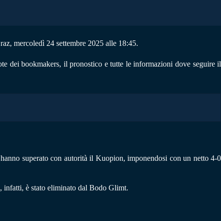
Graz, mercoledì 24 settembre 2025 alle 18:45.
ote dei bookmakers, il pronostico e tutte le informazioni dove seguire i
ve hanno superato con autorità il Kuopion, imponendosi con un netto 4-
infatti, è stato eliminato dal Bodo Glimt.