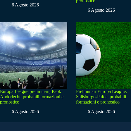
pronostico
6 Agosto 2026
6 Agosto 2026
Europa League preliminari, Paok
Preliminari Europa League,
Anderlecht: probabili formazioni e
Salisburgo-Pafos: probabili
pronostico
formazioni e pronostico
6 Agosto 2026
6 Agosto 2026