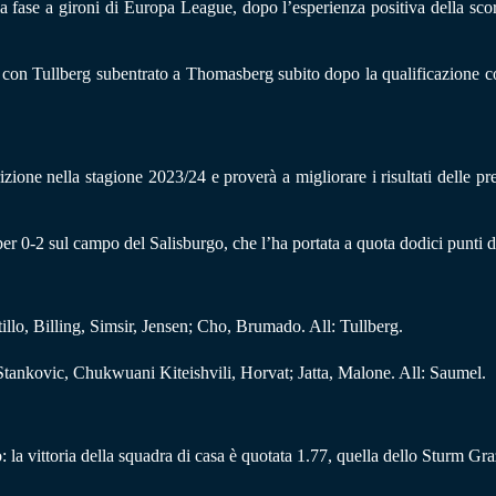
la fase a gironi di Europa League, dopo l’esperienza positiva della scor
a, con Tullberg subentrato a Thomasberg subito dopo la qualificazione
one nella stagione 2023/24 e proverà a migliorare i risultati delle pr
per 0-2 sul campo del Salisburgo, che l’ha portata a quota dodici punti 
llo, Billing, Simsir, Jensen; Cho, Brumado. All: Tullberg.
tankovic, Chukwuani Kiteishvili, Horvat; Jatta, Malone. All: Saumel.
o: la vittoria della squadra di casa è quotata 1.77, quella dello Sturm Gra