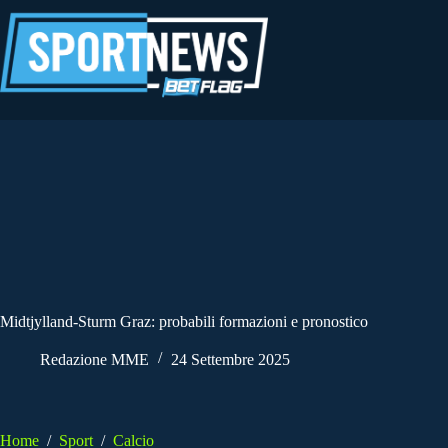
Salta
al
contenuto
Midtjylland-Sturm Graz: probabili formazioni e pronostico
Redazione MME
24 Settembre 2025
Home
/
Sport
/
Calcio