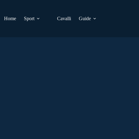
Home
Sport
Cavalli
Guide