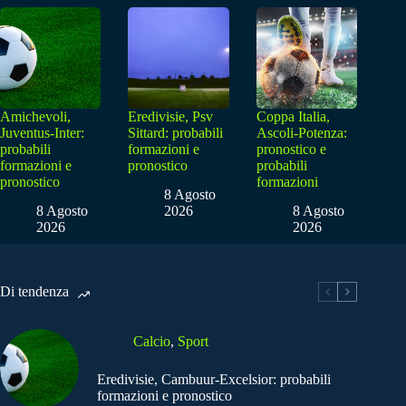
Amichevoli,
Eredivisie, Psv
Coppa Italia,
Juventus-Inter:
Sittard: probabili
Ascoli-Potenza:
probabili
formazioni e
pronostico e
formazioni e
pronostico
probabili
pronostico
formazioni
8 Agosto
8 Agosto
2026
8 Agosto
2026
2026
Di tendenza
Calcio
,
Sport
Eredivisie, Cambuur-Excelsior: probabili
formazioni e pronostico