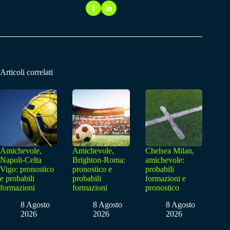
Articoli correlati
Amichevole,
Amichevole,
Chelsea Milan,
Napoli-Celta
Brighton-Roma:
amichevole:
Vigo: pronostico
pronostico e
probabili
e probabili
probabili
formazioni e
formazioni
formazioni
pronostico
8 Agosto
8 Agosto
8 Agosto
2026
2026
2026