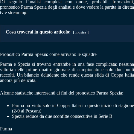
Di seguito l’analisi completa con quote, probabili formazioni,
pronostico Parma Spezia degli analisti e dove vedere la partita in diretta
tv e streaming.
Cosa troverai in questo articolo:
mostra
Pronostico Parma Spezia: come arrivano le squadre
Parma e Spezia si trovano entrambe in una fase complicata: nessuna
vittoria nelle prime quattro giornate di campionato e solo due punti
raccolti. Un bilancio deludente che rende questa sfida di Coppa Italia
ancora più delicata.
Alcune statistiche interessanti ai fini del pronostico Parma Spezia:
Parma ha vinto solo in Coppa Italia in questo inizio di stagione
(2-0 al Pescara)
Spezia reduce da due sconfitte consecutive in Serie B
Parma