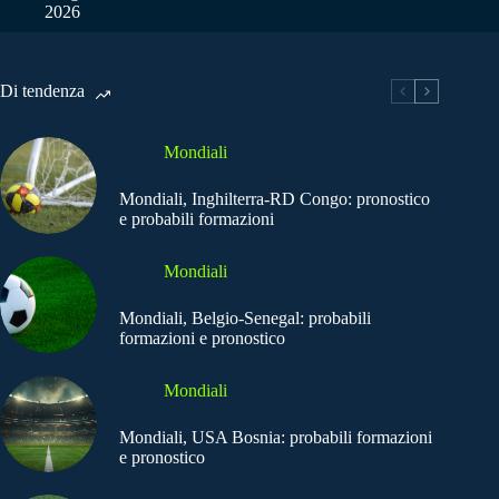
2026
Di tendenza
Mondiali
Mondiali, Inghilterra-RD Congo: pronostico
e probabili formazioni
Mondiali
Mondiali, Belgio-Senegal: probabili
formazioni e pronostico
Mondiali
Mondiali, USA Bosnia: probabili formazioni
e pronostico