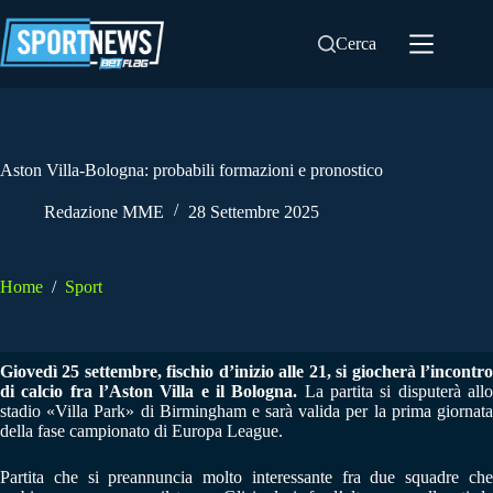
Salta
al
Cerca
contenuto
Aston Villa-Bologna: probabili formazioni e pronostico
Redazione MME
28 Settembre 2025
Home
/
Sport
Giovedì 25 settembre, fischio d’inizio alle 21, si giocherà l’incontro
di calcio fra l’Aston Villa e il Bologna.
La partita si disputerà all
stadio «Villa Park» di Birmingham e sarà valida per la prima giornata
della fase campionato di Europa League.
Partita che si preannuncia molto interessante fra due squadre che