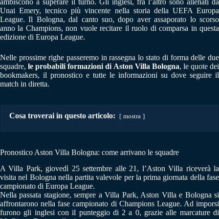
ambiscono a superare il turno. Gli inglesi, fra l’altro sono allenati da
Unai Emery, tecnico più vincente nella storia della UEFA Europa
League. Il Bologna, dal canto suo, dopo aver assaporato lo scorso
anno la Champions, non vuole recitare il ruolo di comparsa in questa
edizione di Europa League.
Nelle prossime righe passeremo in rassegna lo stato di forma delle due
squadre,
le probabili formazioni di Aston Villa Bologna
, le quote de
bookmakers, il pronostico e tutte le informazioni su dove seguire il
match in diretta.
Cosa troverai in questo articolo:
mostra
Pronostico Aston Villa Bologna: come arrivano le squadre
A Villa Park, giovedì 25 settembre alle 21, l’Aston Villa riceverà la
visita nel Bologna nella partita valevole per la prima giornata della fase
campionato di Europa League.
Nella passata stagione, sempre a Villa Park, Aston Villa e Bologna si
affrontarono nella fase campionato di Champions League. Ad imporsi
furono gli inglesi con il punteggio di 2 a 0, grazie alle marcature di