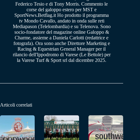
Federico Tesio e di Tony Morris. Commento le
corse del galoppo estero per MST e
SportNews.Betflag.it Ho prodotto il programma
tv Mondo Cavallo, andato in onda sulle reti
Mediapason (Telelombardia) e su Telenova. Sono
socio-fondatore del magazine online Galoppo &
Charme, assieme a Daniela Carlotti (redattrice e
fotografa). Ora sono anche Direttore Marketing e
Racing & Equestrian General Manager per il
rilancio dell'Ippodromo di Varese (Le Bettole) per
la Varese Turf & Sport srl dal dicembre 2025.
Articoli correlati