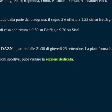
De Jong, Pedri; Raphinha, Olmo, Rashford; Ferran. Allenatore: Flick
utto dalla parte dei blaugrana: il segno 2 è offerto a 1.23 sia su Betfla
i casa addirittura a 9.50 su Betflag e 9.20 su Sisal.
u
DAZN
a partire dalle 21:30 di giovedì 25 settembre. La piattaforma è
ioni sportive, puoi visitare la
sezione dedicata
.