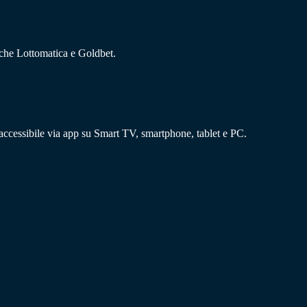
g che Lottomatica e Goldbet.
 accessibile via app su Smart TV, smartphone, tablet e PC.