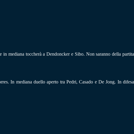
tre in mediana toccherà a Dendoncker e Sibo. Non saranno della partita
orres. In mediana duello aperto tra Pedri, Casado e De Jong. In difesa