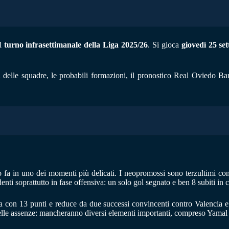
il
turno infrasettimanale della Liga 2025/26
. Si gioca
giovedì 25 se
elle squadre, le probabili formazioni, il pronostico Real Oviedo Barcel
fa in uno dei momenti più delicati. I neopromossi sono terzultimi con so
nti soprattutto in fase offensiva: un solo gol segnato e ben 8 subiti in 
a con 13 punti e reduce da due successi convincenti contro Valencia e 
o delle assenze: mancheranno diversi elementi importanti, compreso Yamal