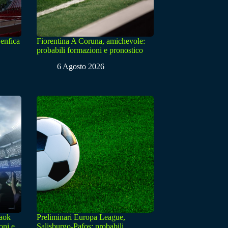
enfica
Fiorentina A Coruna, amichevole:
probabili formazioni e pronostico
6 Agosto 2026
Paok
Preliminari Europa League,
oni e
Salisburgo-Pafos: probabili