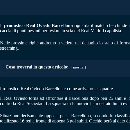
Il
pronostico Real Oviedo Barcellona
riguarda il match che chiude 
caccia di punti pesanti per restare in scia del Real Madrid capolista.
Nelle prossime righe andremo a vedere nel dettaglio lo stato di forma d
streaming.
Cosa troverai in questo articolo:
mostra
Pronostico Real Oviedo Barcellona: come arrivano le squadre
Il Real Oviedo torna ad affrontare il Barcellona dopo ben 25 anni e lo 
contro la Real Sociedad. La squadra di Paunovic ha mostrato limiti evide
Situazione decisamente opposta per il Barcellona, secondo in classific
totalizzato 16 reti a fronte di appena 3 gol subiti. Occhio però al dat