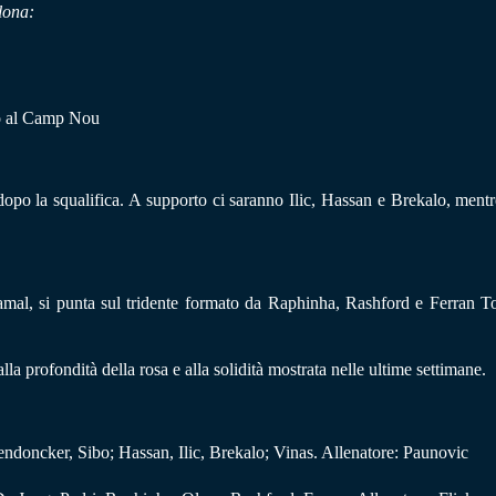
llona:
edo al Camp Nou
dopo la squalifica. A supporto ci saranno Ilic, Hassan e Brekalo, men
 Yamal, si punta sul tridente formato da Raphinha, Rashford e Ferran T
la profondità della rosa e alla solidità mostrata nelle ultime settimane.
ndoncker, Sibo; Hassan, Ilic, Brekalo; Vinas. Allenatore: Paunovic