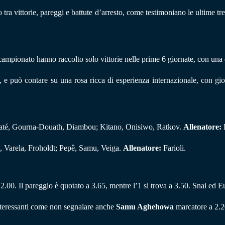
a vittorie, pareggi e battute d’arresto, come testimoniano le ultime tre 
campionato hanno raccolto solo vittorie nelle prime 6 giornate, con una d
, e può contare su una rosa ricca di esperienza internazionale, con g
baté, Gourna-Douath, Diambou; Kitano, Onisiwo, Ratkov.
Allenatore:
 Varela, Froholdt; Pepê, Samu, Veiga.
Allenatore:
Farioli.
 2.00. Il pareggio è quotato a 3.65, mentre l’1 si trova a 3.50. Snai ed E
teressanti come non segnalare anche
Samu Aghehowa
marcatore a 2.2