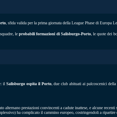
orto
, sfida valida per la prima giornata della League Phase di Europa L
 squadre, le
probabili formazioni di Salisburgo-Porto
, le quote dei b
: il
Salisburgo ospita il Porto
, due club abituati ai palcoscenici del
o alternano prestazioni convincenti a cadute inattese, e alcune recenti s
lessivo) ha complicato il cammino europeo, costringendoli a ripartire 