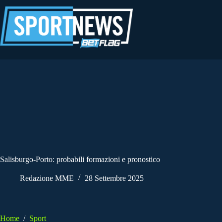
Salta
al
contenuto
Salisburgo-Porto: probabili formazioni e pronostico
Redazione MME
28 Settembre 2025
Home
/
Sport