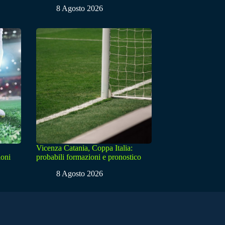
8 Agosto 2026
Vicenza Catania, Coppa Italia:
ioni
probabili formazioni e pronostico
8 Agosto 2026