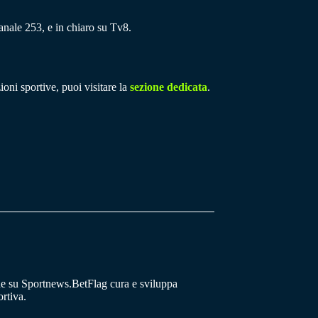
nale 253, e in chiaro su Tv8.
ioni sportive, puoi visitare la
sezione dedicata
.
he su Sportnews.BetFlag cura e sviluppa
rtiva.