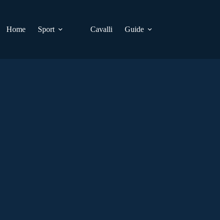
Home
Sport
Cavalli
Guide