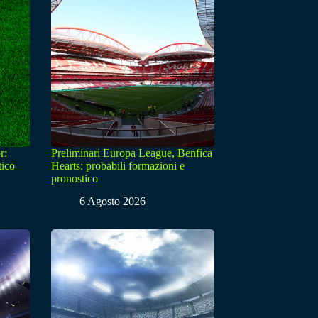
r:
Preliminari Europa League, Benfica
tico
Hearts: probabili formazioni e
pronostico
6 Agosto 2026