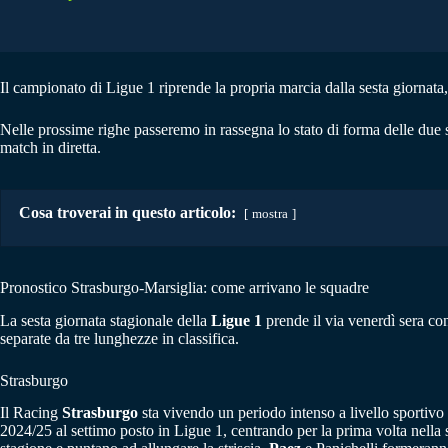
Il campionato di Ligue 1 riprende la propria marcia dalla sesta giornata
Nelle prossime righe passeremo in rassegna lo stato di forma delle due 
match in diretta.
Cosa troverai in questo articolo:
mostra
Pronostico Strasburgo-Marsiglia: come arrivano le squadre
La sesta giornata stagionale della
Ligue 1
prende il via venerdì sera co
separate da tre lunghezze in classifica.
Strasburgo
Il Racing
Strasburgo
sta vivendo un periodo intenso a livello sportivo
2024/25 al settimo posto in Ligue 1, centrando per la prima volta nella 