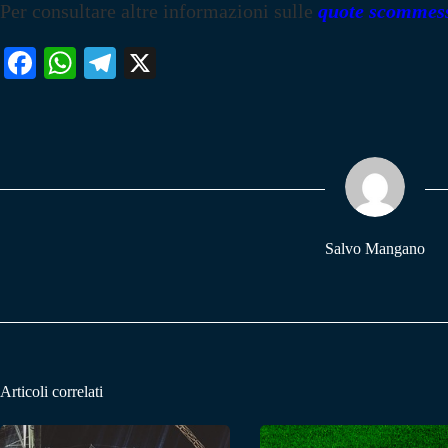
Per consultare altre informazioni sulle
quote scommes
Fa
W
Te
X
ce
ha
le
bo
ts
gr
ok
A
a
pp
m
Salvo Mangano
Articoli correlati