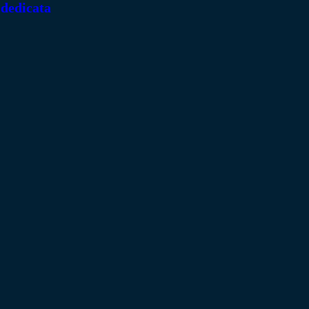
 dedicata