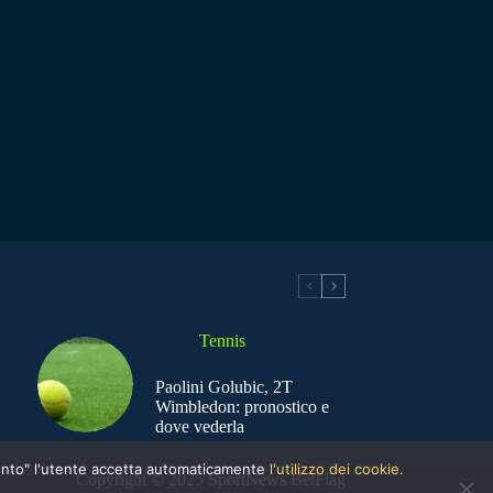
Tennis
Paolini Golubic, 2T
Wimbledon: pronostico e
dove vederla
nsento" l'utente accetta automaticamente
l'utilizzo dei cookie.
Copyright © 2025 SportNews BetFlag