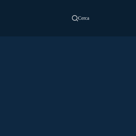
Cerca