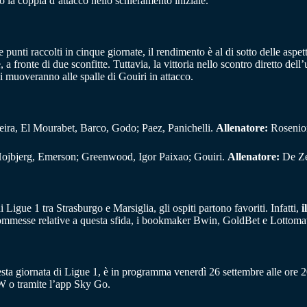
 la coppia d’attacco nello schieramento iniziale.
punti raccolti in cinque giornate, il rendimento è al di sotto delle aspet
 a fronte di due sconfitte. Tuttavia, la vittoria nello scontro diretto del
i muoveranno alle spalle di Gouiri in attacco.
eira, El Mourabet, Barco, Godo; Paez, Panichelli.
Allenatore:
Rosenio
 Hojbjerg, Emerson; Greenwood, Igor Paixao; Gouiri.
Allenatore:
De Ze
di Ligue 1 tra Strasburgo e Marsiglia, gli ospiti partono favoriti. Infatti,
i
scommesse relative a questa sfida, i bookmaker Bwin, GoldBet e Lottoma
esta giornata di Ligue 1, è in programma venerdì 26 settembre alle ore 2
OW o tramite l’app Sky Go.