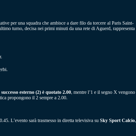
tative per una squadra che ambisce a dare filo da torcere al Paris Saint-
l’ultimo turno, decisa nei primi minuti da una rete di Aguerd, rappresenta
r.
rbi.
l successo esterno (2) è quotato 2.00
, mentre l’1 e il segno X vengono
tica propongono il 2 sempre a 2.00.
0.45. L’evento sarà trasmesso in diretta televisiva su
Sky Sport Calcio
,