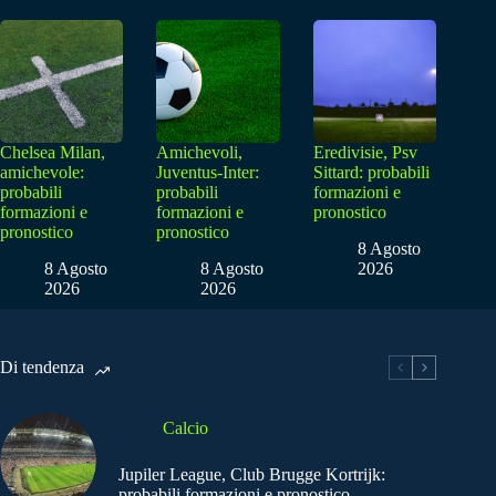
Chelsea Milan,
Amichevoli,
Eredivisie, Psv
amichevole:
Juventus-Inter:
Sittard: probabili
probabili
probabili
formazioni e
formazioni e
formazioni e
pronostico
pronostico
pronostico
8 Agosto
8 Agosto
8 Agosto
2026
2026
2026
Di tendenza
Calcio
Jupiler League, Club Brugge Kortrijk:
probabili formazioni e pronostico