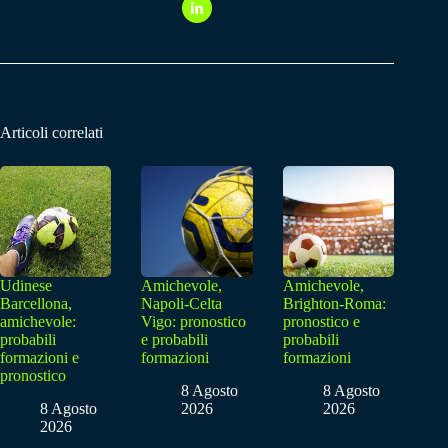
Articoli correlati
Udinese
Amichevole,
Amichevole,
Barcellona,
Napoli-Celta
Brighton-Roma:
amichevole:
Vigo: pronostico
pronostico e
probabili
e probabili
probabili
formazioni e
formazioni
formazioni
pronostico
8 Agosto
8 Agosto
8 Agosto
2026
2026
2026