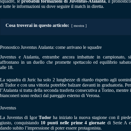
squadre, le
probabili formazioni di Juventus-Atalanta
, il pronostic
e tutte le informazioni su dove seguire il match in diretta.
Cosa troverai in questo articolo:
mostra
Pronostico Juventus Atalanta: come arrivano le squadre
Juventus e Atalanta, entrambe ancora imbattute in campionato, si
affrontano in un duello che promette spettacolo ed equilibrio sabato
alle 18.
La squadra di Juric ha solo 2 lunghezze di ritardo rispetto agli uomini
di Tudor e con una vittoria potrebbe balzare davanti in graduatoria. Per
l’Atalanta si tratta della seconda trasferta consecutiva a Torino, mentre i
bianconeri sono reduci dal pareggio esterno di Verona.
Juventus
La Juventus di Igor
Tudor
ha iniziato la nuova stagione con il pied
giusto, conquistando
10 punti nelle prime 4 giornate
di Serie A 
dando subito l’impressione di poter essere protagonista.