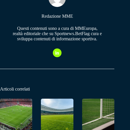
Redazione MME
Questi contenuti sono a cura di MMEuropa,
realtà editoriale che su Sportnews.BetFlag cura e
sviluppa contenuti di informazione sportiva.
Articoli correlati