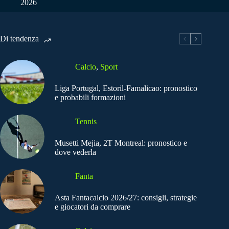
2026
Di tendenza
Calcio
,
Sport
Liga Portugal, Estoril-Famalicao: pronostico
e probabili formazioni
Tennis
Musetti Mejia, 2T Montreal: pronostico e
dove vederla
Fanta
Asta Fantacalcio 2026/27: consigli, strategie
e giocatori da comprare