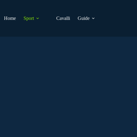
Home
Sport
Cavalli
Guide