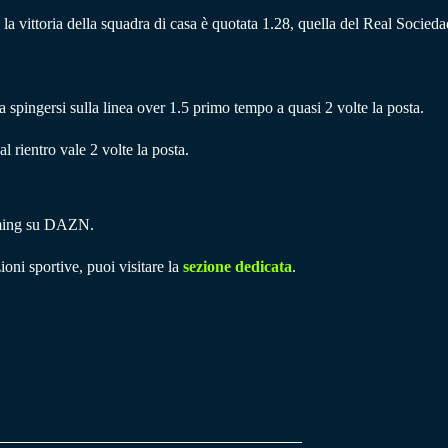
: la vittoria della squadra di casa è quotata 1.28, quella del Real Socieda
a spingersi sulla linea over 1.5 primo tempo a quasi 2 volte la posta.
 rientro vale 2 volte la posta.
eaming su DAZN.
ioni sportive, puoi visitare la
sezione dedicata
.