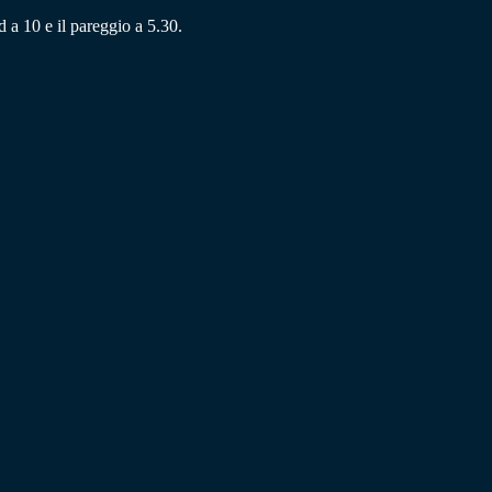
d a 10 e il pareggio a 5.30.