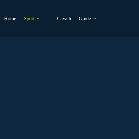
Home
Sport
Cavalli
Guide