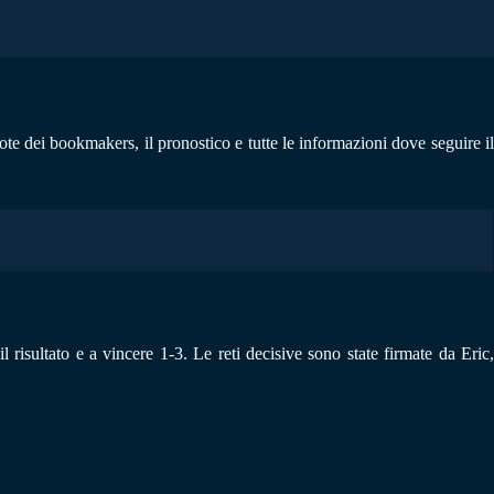
uote dei bookmakers, il pronostico e tutte le informazioni dove seguire il
risultato e a vincere 1-3. Le reti decisive sono state firmate da Eric,