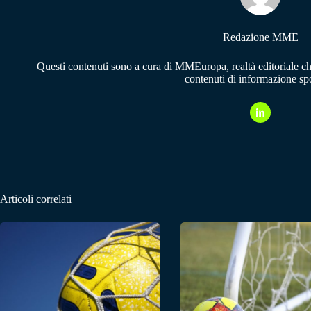
Redazione MME
Questi contenuti sono a cura di MMEuropa, realtà editoriale c
contenuti di informazione spo
Articoli correlati