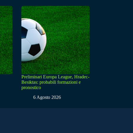
Preliminari Europa League, Hradec-
Besiktas: probabili formazioni e
pronostico
6 Agosto 2026