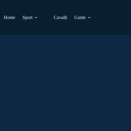
Home
Sport
Cavalli
Guide