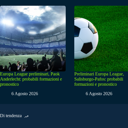
Europa League preliminari, Paok
Preliminari Europa League,
Anderlecht: probabili formazioni e
Salisburgo-Pafos: probabili
pronostico
formazioni e pronostico
6 Agosto 2026
6 Agosto 2026
Di tendenza