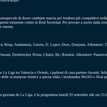
i centrocampo.
onsapevole di dover cambiare marcia per rendersi più competitivo nella
 questo momento contro la Real Sociedad. Per provare a uscire dalla zona
e esterne.
ya; Rioja, Santamaria, Guerra, D. Lopez; Duro, Danjuma. Allenatore
:
C
Hassan, Dendoncker, Reina, Chaira; Ilic, Rondon.
Allenatore:
Paunovi
de La Liga tra Valencia e Oviedo, i padroni di casa partono favoriti. Infa
 delle scommesse relative a questa sfida, i bookmaker Bet365 e Sisal p
ma giornata de La Liga, è in programma lunedì 29 settembre alle ore 21.0