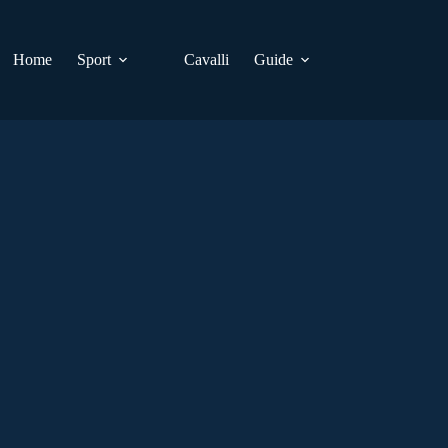
Home
Sport
Cavalli
Guide