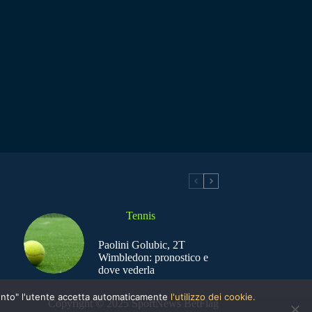
Tennis
Paolini Golubic, 2T
Wimbledon: pronostico e
dove vederla
nsento" l'utente accetta automaticamente
l'utilizzo dei cookie.
Copyright © 2025 SportNews BetFlag