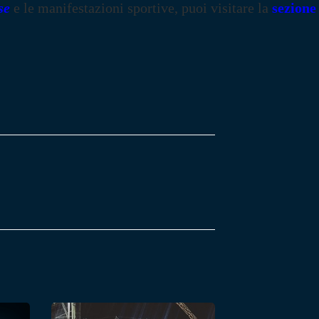
se
e le manifestazioni sportive, puoi visitare la
sezione