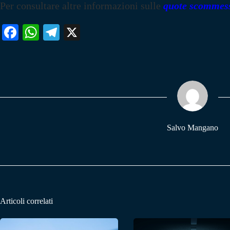
Per consultare altre informazioni sulle
quote scommes
Fa
W
Te
X
ce
ha
le
bo
ts
gr
ok
A
a
pp
m
Salvo Mangano
Articoli correlati