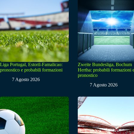
Liga Portugal, Estoril-Famalicao:
Zweite Bundesliga, Bochum
pronostico e probabili formazioni
Hertha: probabili formazioni 
pronostico
7 Agosto 2026
7 Agosto 2026