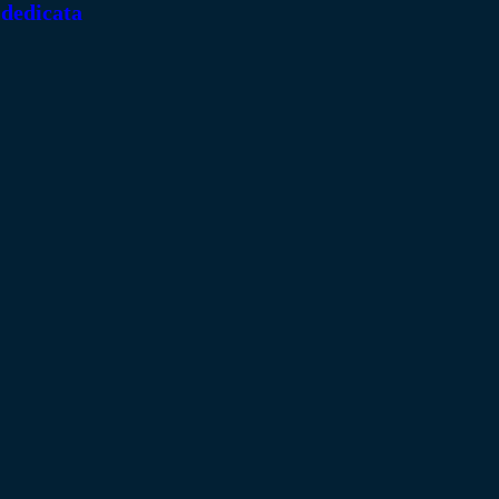
 dedicata