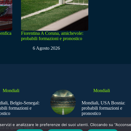
enfica
Fiorentina A Coruna, amichevole:
probabili formazioni e pronostico
6 Agosto 2026
Mondiali
Mondiali
iali, Belgio-Senegal:
Mondiali, USA Bosnia:
abili formazioni e
probabili formazioni e
ostico
pronostico
e i servizi e analizzare le preferenze dei suoi utenti. Cliccando su "Acco
ica in quanto viene