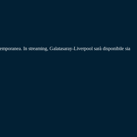
contemporanea. In streaming, Galatasaray-Liverpool sarà disponibile sia