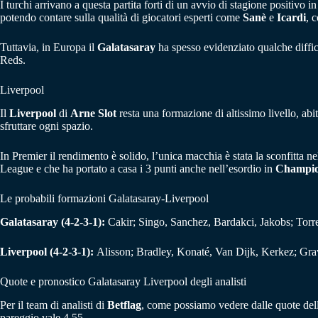
I turchi arrivano a questa partita forti di un avvio di stagione positivo
potendo contare sulla qualità di giocatori esperti come
Sanè
e
Icardi
, 
Tuttavia, in Europa il
Galatasaray
ha spesso evidenziato qualche diffic
Reds.
Liverpool
Il
Liverpool
di
Arne Slot
resta una formazione di altissimo livello, abi
sfruttare ogni spazio.
In Premier il rendimento è solido, l’unica macchia è stata la sconfitta ne
League e che ha portato a casa i 3 punti anche nell’esordio in
Champio
Le probabili formazioni Galatasaray-Liverpool
Galatasaray (4-2-3-1):
Cakir; Singo, Sanchez, Bardakci, Jakobs; Torr
Liverpool (4-2-3-1):
Alisson; Bradley, Konaté, Van Dijk, Kerkez; Grav
Quote e pronostico Galatasaray Liverpool degli analisti
Per il team di analisti di
Betflag
, come possiamo vedere dalle quote della
pareggio vale 4.55.