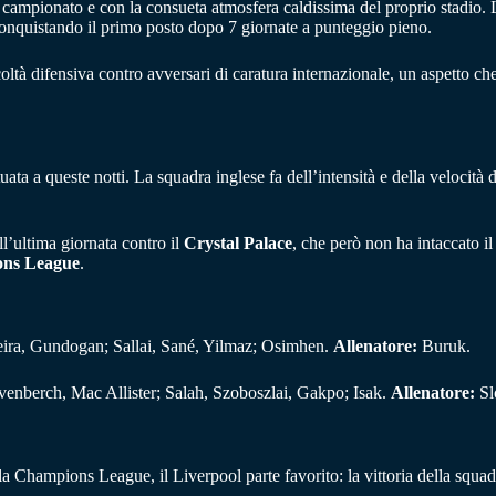
 in campionato e con la consueta atmosfera caldissima del proprio stadio.
conquistando il primo posto dopo 7 giornate a punteggio pieno.
oltà difensiva contro avversari di caratura internazionale, un aspetto c
tuata a queste notti. La squadra inglese fa dell’intensità e della velocit
ll’ultima giornata contro il
Crystal Palace
, che però non ha intaccato i
ns League
.
eira, Gundogan; Sallai, Sané, Yilmaz; Osimhen.
Allenatore:
Buruk.
enberch, Mac Allister; Salah, Szoboszlai, Gakpo; Isak.
Allenatore:
Sl
 Champions League, il Liverpool parte favorito: la vittoria della squadr