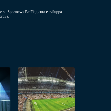
he su Sportnews.BetFlag cura e sviluppa
rtiva.