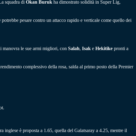
 La squadra di
Okan Buruk
ha dimostrato solidità in Super Lig,
he potrebbe pesare contro un attacco rapido e verticale come quello dei
à di manovra le sue armi migliori, con
Salah
,
Isak
e
Hekitike
pronti a
l rendimento complessivo della rosa, salda al primo posto della Premier
ot.
a inglese è proposta a 1.65, quella del Galatsaray a 4.25, mentre il