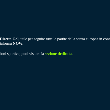
Diretta Gol
, utile per seguire tutte le partite della serata europea in 
attaforma
NOW.
ioni sportive, puoi visitare la
sezione dedicata
.