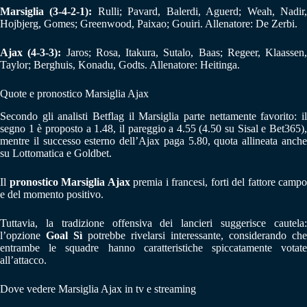
Marsiglia (3-4-2-1):
Rulli; Pavard, Balerdi, Aguerd; Weah, Nadir
Hojbjerg, Gomes; Greenwood, Paixao; Gouiri. Allenatore: De Zerbi.
Ajax (4-3-3):
Jaros; Rosa, Itakura, Sutalo, Baas; Regeer, Klaassen,
Taylor; Berghuis, Konadu, Godts. Allenatore: Heitinga.
Quote e pronostico Marsiglia Ajax
Secondo gli analisti Betflag il Marsiglia parte nettamente favorito: il
segno 1 è proposto a 1.48, il pareggio a 4.55 (4.50 su Sisal e Bet365),
mentre il successo esterno dell’Ajax paga 5.80, quota allineata anche
su Lottomatica e Goldbet.
Il
pronostico Marsiglia Ajax
premia i francesi, forti del fattore campo
e del momento positivo.
Tuttavia, la tradizione offensiva dei lancieri suggerisce cautela:
l’opzione
Goal Sì
potrebbe rivelarsi interessante, considerando che
entrambe le squadre hanno caratteristiche spiccatamente votate
all’attacco.
Dove vedere Marsiglia Ajax in tv e streaming