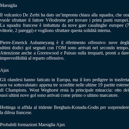
Marsiglia
Il vulcanico De Zerbi ha dato un’impronta chiara alla squadra, che ora
vuole sfruttare il fattore Vélodrome per trovare i primi punti europei.
La squadra francese è imbattuta da nove gare casalinghe europee (7
vittorie, 2 pareggi) e vogliono sfruttare questa solidità interna.
Pierre-Emerick Aubameyang è il riferimento offensivo: nove degli
ultimi dodici gol segnati con l’OM sono arrivati nel secondo tempo.
Attenzione anche a Greenwood e Paixao sulla trequarti, pronti a dare
imprevedibilità al reparto offensivo.
Ajax
Gli olandesi hanno faticato in Europa, ma il loro pedigree in trasferta
non va sottovalutato: appena tre sconfitte nelle ultime 19 partite esterne
di Champions. Wout Weghorst resta la principale minaccia: otto dei
suoi ultimi nove gol sono arrivati come primo o ultimo marcatore.
Heitinga si affida al tridente Berghuis-Konadu-Godts per sorprendere
la difesa francese.
Probabili formazioni Marsiglia Ajax