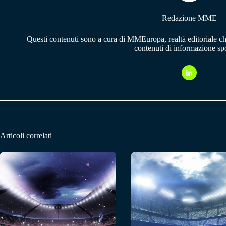
Redazione MME
Questi contenuti sono a cura di MMEuropa, realtà editoriale c
contenuti di informazione spo
Articoli correlati