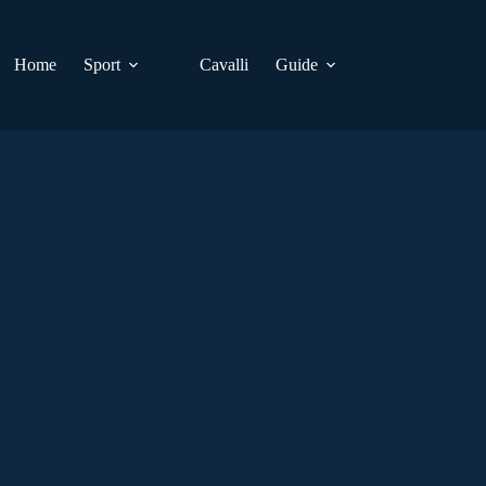
Home
Sport
Cavalli
Guide