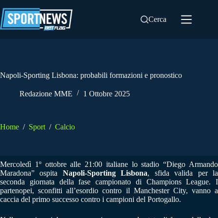
Salta
al
Cerca
contenuto
Napoli-Sporting Lisbona: probabili formazioni e pronostico
Redazione MME
1 Ottobre 2025
Home
/
Sport
/
Calcio
Mercoledì 1º ottobre alle 21:00 italiane lo stadio “Diego Armando
Maradona” ospita
Napoli-Sporting Lisbona
, sfida valida per l
seconda giornata della fase campionato di Champions League. I
partenopei, sconfitti all’esordio contro il Manchester City, vanno a
caccia del primo successo contro i campioni del Portogallo.