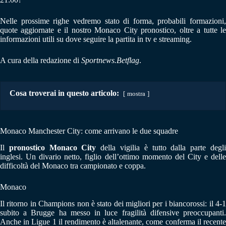
Nelle prossime righe vedremo stato di forma, probabili formazioni,
quote aggiornate e il nostro Monaco City pronostico, oltre a tutte le
informazioni utili su dove seguire la partita in tv e streaming.
A cura della redazione di
Sportnews.Betflag
.
Cosa troverai in questo articolo:
mostra
Monaco Manchester City: come arrivano le due squadre
Il
pronostico Monaco City
della vigilia è tutto dalla parte degl
inglesi. Un divario netto, figlio dell’ottimo momento del City e delle
difficoltà del Monaco tra campionato e coppa.
Monaco
Il ritorno in Champions non è stato dei migliori per i biancorossi: il 4-1
subito a Brugge ha messo in luce fragilità difensive preoccupanti.
Anche in Ligue 1 il rendimento è altalenante, come conferma il recente