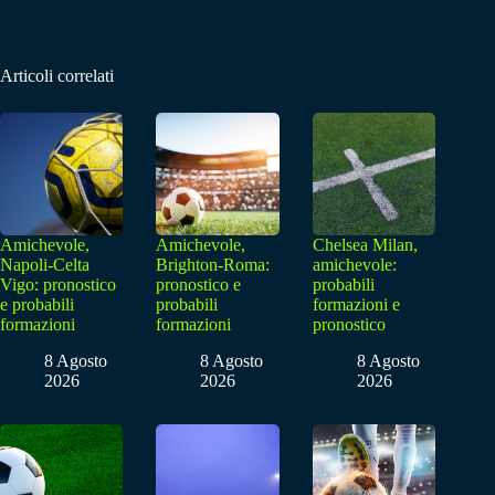
Articoli correlati
Amichevole,
Amichevole,
Chelsea Milan,
Napoli-Celta
Brighton-Roma:
amichevole:
Vigo: pronostico
pronostico e
probabili
e probabili
probabili
formazioni e
formazioni
formazioni
pronostico
8 Agosto
8 Agosto
8 Agosto
2026
2026
2026