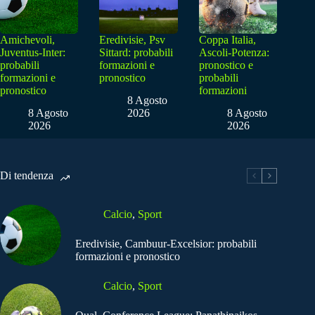
Amichevoli,
Eredivisie, Psv
Coppa Italia,
Juventus-Inter:
Sittard: probabili
Ascoli-Potenza:
probabili
formazioni e
pronostico e
formazioni e
pronostico
probabili
pronostico
formazioni
8 Agosto
8 Agosto
2026
8 Agosto
2026
2026
Di tendenza
Calcio
,
Sport
Eredivisie, Cambuur-Excelsior: probabili
formazioni e pronostico
Calcio
,
Sport