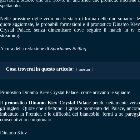
spettacolo.
Nelle prossime righe vedremo lo stato di forma delle due squadre, le
quote aggiornate, le probabili formazioni e il pronostico Dinamo Kiev
Crystal Palace, senza dimenticare dove seguire il match in tv e
streaming.
A cura della redazione di
Sportnews.Betflag
.
Cosa troverai in questo articolo:
mostra
Pronostico Dinamo Kiev Crystal Palace: come arrivano le squadre
Il
pronostico Dinamo Kiev Crystal Palace
pende nettamente verso
gli inglesi. Quote che riflettono il grande momento del Palace, ancora
imbattuto in Premier, e le difficoltà dei biancoblù, fermi a tre pareggi
consecutivi in campionato.
Dinamo Kiev