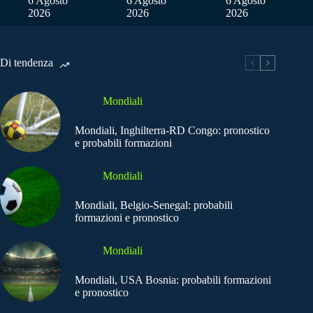
6 Agosto
6 Agosto
6 Agosto
2026
2026
2026
Di tendenza
Mondiali
Mondiali, Inghilterra-RD Congo: pronostico
e probabili formazioni
Mondiali
Mondiali, Belgio-Senegal: probabili
formazioni e pronostico
Mondiali
Mondiali, USA Bosnia: probabili formazioni
e pronostico