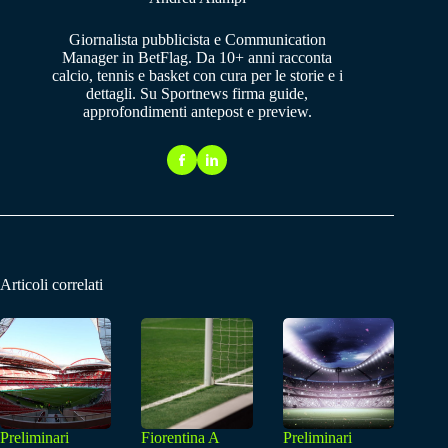
Giornalista pubblicista e Communication
Manager in BetFlag. Da 10+ anni racconta
calcio, tennis e basket con cura per le storie e i
dettagli. Su Sportnews firma guide,
approfondimenti antepost e preview.
Articoli correlati
Preliminari
Fiorentina A
Preliminari