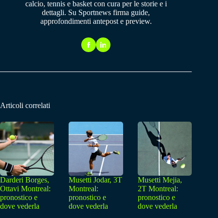
calcio, tennis e basket con cura per le storie e i
dettagli. Su Sportnews firma guide,
approfondimenti antepost e preview.
Articoli correlati
Darderi Borges,
Musetti Jodar, 3T
Musetti Mejia,
Ottavi Montreal:
Montreal:
2T Montreal:
pronostico e
pronostico e
pronostico e
dove vederla
dove vederla
dove vederla