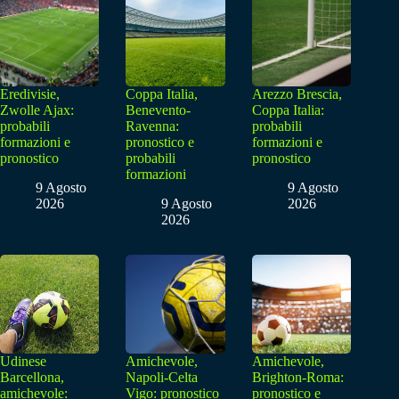
Eredivisie,
Coppa Italia,
Arezzo Brescia,
Zwolle Ajax:
Benevento-
Coppa Italia:
probabili
Ravenna:
probabili
formazioni e
pronostico e
formazioni e
pronostico
probabili
pronostico
formazioni
9 Agosto
9 Agosto
2026
9 Agosto
2026
2026
Udinese
Amichevole,
Amichevole,
Barcellona,
Napoli-Celta
Brighton-Roma:
amichevole:
Vigo: pronostico
pronostico e