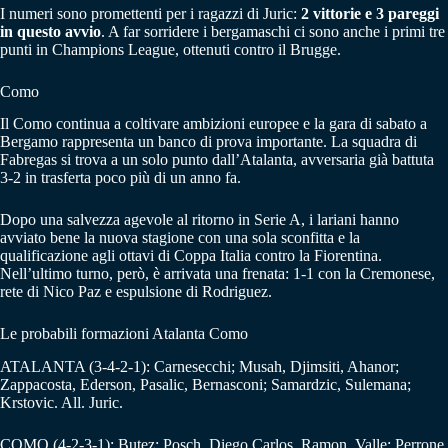
I numeri sono promettenti per i ragazzi di Juric:
2 vittorie e 3 pareggi
in questo avvio
. A far sorridere i bergamaschi ci sono anche i primi tre
punti in Champions League, ottenuti contro il Brugge.
Como
Il Como continua a coltivare ambizioni europee e la gara di sabato a
Bergamo rappresenta un banco di prova importante. La squadra di
Fabregas si trova a un solo punto dall’Atalanta, avversaria già battuta
3-2 in trasferta poco più di un anno fa.
Dopo una salvezza agevole al ritorno in Serie A, i lariani hanno
avviato bene la nuova stagione con una sola sconfitta e la
qualificazione agli ottavi di Coppa Italia contro la Fiorentina.
Nell’ultimo turno, però, è arrivata una frenata: 1-1 con la Cremonese,
rete di Nico Paz e espulsione di Rodriguez.
Le probabili formazioni Atalanta Como
ATALANTA (3-4-2-1): Carnesecchi; Musah, Djimsiti, Ahanor;
Zappacosta, Ederson, Pasalic, Bernasconi; Samardzic, Sulemana;
Krstovic. All. Juric.
COMO (4-2-3-1): Butez; Posch, Diego Carlos, Ramon, Valle; Perrone,