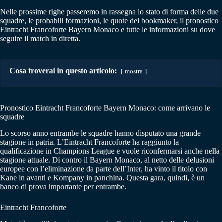
Nelle prossime righe passeremo in rassegna lo stato di forma delle due
squadre, le probabili formazioni, le quote dei bookmaker, il pronostico
Eintracht Francoforte Bayern Monaco e tutte le informazioni su dove
seguire il match in diretta.
Cosa troverai in questo articolo:
mostra
Pronostico Eintracht Francoforte Bayern Monaco: come arrivano le
squadre
Lo scorso anno entrambe le squadre hanno disputato una grande
stagione in patria. L’Eintracht Francoforte ha raggiunto la
qualificazione in Champions League e vuole riconfermarsi anche nella
stagione attuale. Di contro il Bayern Monaco, al netto delle delusioni
europee con l’eliminazione da parte dell’Inter, ha vinto il titolo con
Kane in avanti e Kompany in panchina. Questa gara, quindi, è un
banco di prova importante per entrambe.
Eintracht Francoforte