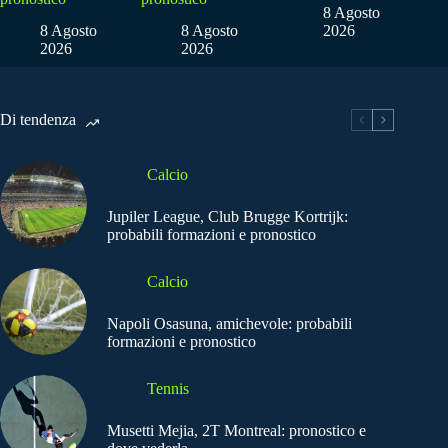
8 Agosto
8 Agosto
8 Agosto
2026
2026
2026
Di tendenza
Calcio
Jupiler League, Club Brugge Kortrijk:
probabili formazioni e pronostico
Calcio
Napoli Osasuna, amichevole: probabili
formazioni e pronostico
Tennis
Musetti Mejia, 2T Montreal: pronostico e