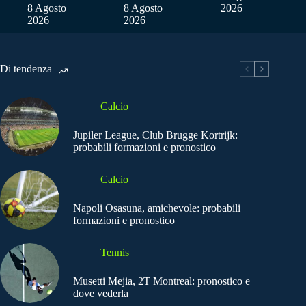
8 Agosto
8 Agosto
2026
2026
2026
Di tendenza
Calcio
Jupiler League, Club Brugge Kortrijk:
probabili formazioni e pronostico
Calcio
Napoli Osasuna, amichevole: probabili
formazioni e pronostico
Tennis
Musetti Mejia, 2T Montreal: pronostico e
dove vederla