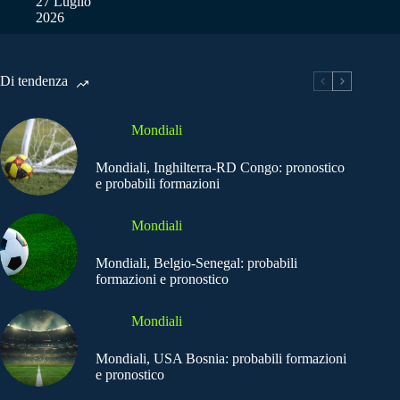
27 Luglio
2026
Di tendenza
Mondiali
Mondiali, Inghilterra-RD Congo: pronostico
e probabili formazioni
Mondiali
Mondiali, Belgio-Senegal: probabili
formazioni e pronostico
Mondiali
Mondiali, USA Bosnia: probabili formazioni
e pronostico