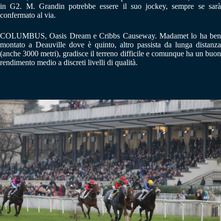
in G2. M. Grandin potrebbe essere il suo jockey, sempre se sarà
confermato al via.
COLUMBUS, Oasis Dream e Cribbs Causeway. Madamet lo ha ben
montato a Deauville dove è quinto, altro passista da lunga distanza
(anche 3000 metri), gradisce il terreno difficile e comunque ha un buon
rendimento medio a discreti livelli di qualità.