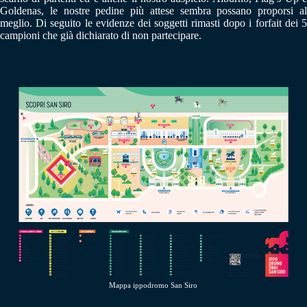
Goldenas, le nostre pedine più attese sembra possano proporsi al
meglio. Di seguito le evidenze dei soggetti rimasti dopo i forfait dei 5
campioni che già dichiarato di non partecipare.
Mappa ippodromo San Siro