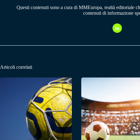
Questi contenuti sono a cura di MMEuropa, realtà editoriale c
contenuti di informazione spo
Articoli correlati