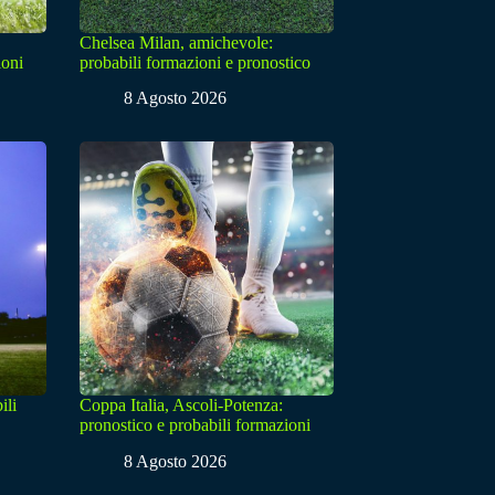
Chelsea Milan, amichevole:
ioni
probabili formazioni e pronostico
8 Agosto 2026
ili
Coppa Italia, Ascoli-Potenza:
pronostico e probabili formazioni
8 Agosto 2026