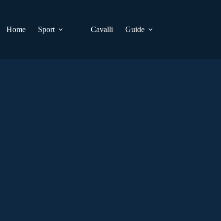
Home
Sport
Cavalli
Guide