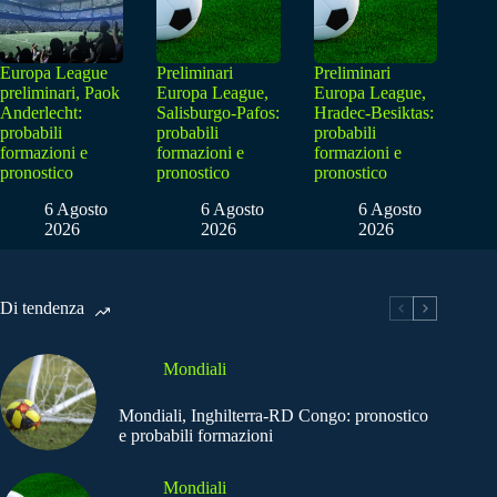
Europa League
Preliminari
Preliminari
preliminari, Paok
Europa League,
Europa League,
Anderlecht:
Salisburgo-Pafos:
Hradec-Besiktas:
probabili
probabili
probabili
formazioni e
formazioni e
formazioni e
pronostico
pronostico
pronostico
6 Agosto
6 Agosto
6 Agosto
2026
2026
2026
Di tendenza
Mondiali
Mondiali, Inghilterra-RD Congo: pronostico
e probabili formazioni
Mondiali