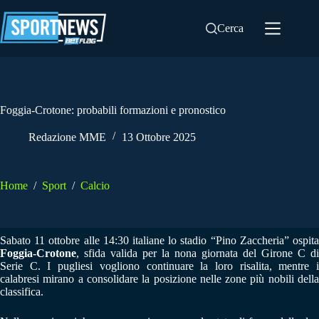
Salta
al
Cerca
contenuto
Foggia-Crotone: probabili formazioni e pronostico
Redazione MME
13 Ottobre 2025
Home
/
Sport
/
Calcio
Sabato 11 ottobre alle 14:30 italiane lo stadio “Pino Zaccheria” ospita
Foggia-Crotone
, sfida valida per la nona giornata del Girone C di
Serie C. I pugliesi vogliono continuare la loro risalita, mentre i
calabresi mirano a consolidare la posizione nelle zone più nobili della
classifica.