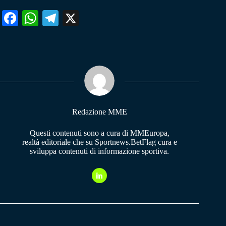
Fa
W
Te
X
ce
ha
le
bo
ts
gr
ok
A
a
pp
m
Redazione MME
Questi contenuti sono a cura di MMEuropa,
realtà editoriale che su Sportnews.BetFlag cura e
sviluppa contenuti di informazione sportiva.