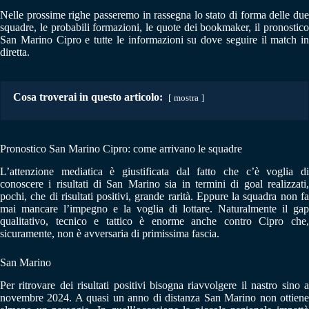
Nelle prossime righe passeremo in rassegna lo stato di forma delle due
squadre, le probabili formazioni, le quote dei bookmaker, il pronostico
San Marino Cipro e tutte le informazioni su dove seguire il match in
diretta.
Cosa troverai in questo articolo:
mostra
Pronostico San Marino Cipro: come arrivano le squadre
L’attenzione mediatica è giustificata dal fatto che c’è voglia di
conoscere i risultati di San Marino sia in termini di goal realizzati,
pochi, che di risultati positivi, grande rarità. Eppure la squadra non fa
mai mancare l’impegno e la voglia di lottare. Naturalmente il gap
qualitativo, tecnico e tattico è enorme anche contro Cipro che,
sicuramente, non è avversaria di primissima fascia.
San Marino
Per ritrovare dei risultati positivi bisogna riavvolgere il nastro sino a
novembre 2024. A quasi un anno di distanza San Marino non ottiene