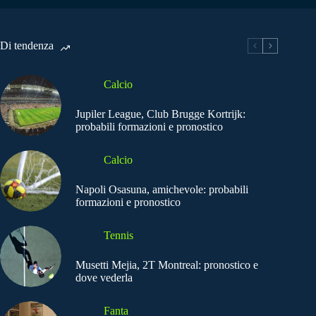
Di tendenza
Calcio
Jupiler League, Club Brugge Kortrijk:
probabili formazioni e pronostico
Calcio
Napoli Osasuna, amichevole: probabili
formazioni e pronostico
Tennis
Musetti Mejia, 2T Montreal: pronostico e
dove vederla
Fanta