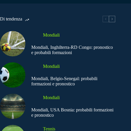
Di tendenza
Mondiali
Mondiali, Inghilterra-RD Congo: pronostico
e probabili formazioni
Mondiali
Mondiali, Belgio-Senegal: probabili
formazioni e pronostico
Mondiali
Mondiali, USA Bosnia: probabili formazioni
e pronostico
Tennis