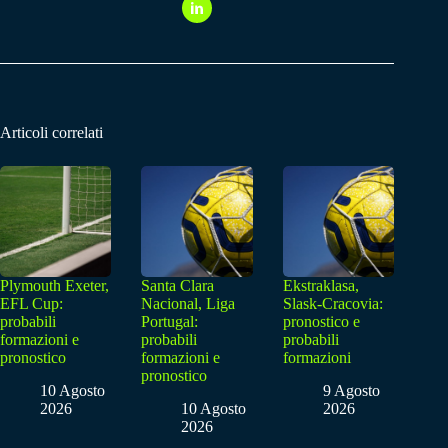
Articoli correlati
Plymouth Exeter,
Santa Clara
Ekstraklasa,
EFL Cup:
Nacional, Liga
Slask-Cracovia:
probabili
Portugal:
pronostico e
formazioni e
probabili
probabili
pronostico
formazioni e
formazioni
pronostico
10 Agosto
9 Agosto
2026
10 Agosto
2026
2026