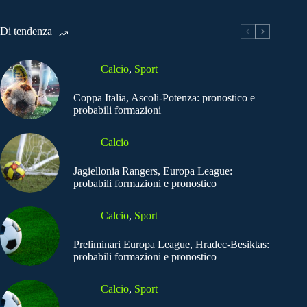
Di tendenza
Calcio
,
Sport
Coppa Italia, Ascoli-Potenza: pronostico e
probabili formazioni
Calcio
Jagiellonia Rangers, Europa League:
probabili formazioni e pronostico
Calcio
,
Sport
Preliminari Europa League, Hradec-Besiktas:
probabili formazioni e pronostico
Calcio
,
Sport