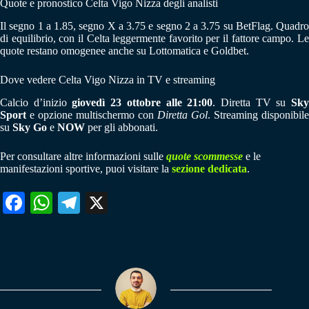
Quote e pronostico Celta Vigo Nizza degli analisti
Il segno 1 a 1.85, segno X a 3.75 e segno 2 a 3.75 su BetFlag. Quadro
di equilibrio, con il Celta leggermente favorito per il fattore campo. Le
quote restano omogenee anche su Lottomatica e Goldbet.
Dove vedere Celta Vigo Nizza in TV e streaming
Calcio d’inizio
giovedì 23 ottobre alle 21:00
. Diretta TV su
Sk
Sport
e opzione multischermo con
Diretta Gol
. Streaming disponibile
su
Sky Go
e
NOW
per gli abbonati.
Per consultare altre informazioni sulle
quote scommesse
e le
manifestazioni sportive, puoi visitare la
sezione dedicata
.
Fa
W
Te
X
ce
ha
le
bo
ts
gr
ok
A
a
pp
m