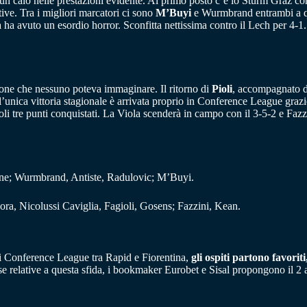
 in un calo nelle prestazioni evidente. Al primo posto c’è lo Sturm Graz 
utive. Tra i migliori marcatori ci sono
M’Buyi
e Wurmbrand entrambi a quo
 ha avuto un esordio horror. Sconfitta nettissima contro il Lech per 4-1
zione che nessuno poteva immaginare. Il ritorno di
Pioli
, accompagnato d
unica vittoria stagionale è arrivata proprio in Conference League graz
soli tre punti conquistati. La Viola scenderà in campo con il 3-5-2 e Faz
ane; Wurmbrand, Antiste, Radulovic; M’Buyi.
a, Nicolussi Caviglia, Fagioli, Gosens; Fazzini, Kean.
 di Conference League tra Rapid e Fiorentina,
gli ospiti partono favoriti
e relative a questa sfida, i bookmaker Eurobet e Sisal propongono il 2 