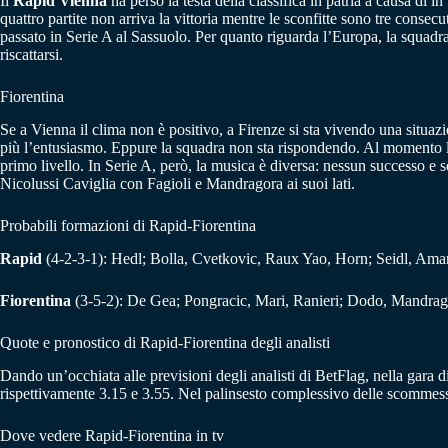
Il
Rapid Vienna
ha perso la testa della classifica in patria a causa di
quattro partite non arriva la vittoria mentre le sconfitte sono tre consec
passato in Serie A al Sassuolo. Per quanto riguarda l’Europa, la squadra
riscattarsi.
Fiorentina
Se a Vienna il clima non è positivo, a Firenze si sta vivendo una situa
più l’entusiasmo. Eppure la squadra non sta rispondendo. Al momento l’
primo livello. In Serie A, però, la musica è diversa: nessun successo e 
Nicolussi Caviglia con Fagioli e Mandragora ai suoi lati.
Probabili formazioni di Rapid-Fiorentina
Rapid
(4-2-3-1): Hedl; Bolla, Cvetkovic, Raux Yao, Horn; Seidl, Am
Fiorentina
(3-5-2): De Gea; Pongracic, Mari, Ranieri; Dodo, Mandragor
Quote e pronostico di Rapid-Fiorentina degli analisti
Dando un’occhiata alle previsioni degli analisti di BetFlag, nella gara
rispettivamente 3.15 e 3.55. Nel palinsesto complessivo delle scommess
Dove vedere Rapid-Fiorentina in tv