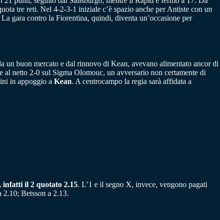
con 21 punti, seguito dal Salisburgo, mentre il Rapid è fermo a 17. Da
ta tre reti. Nel 4-2-3-1 iniziale c’è spazio anche per Antiste con un
. La gara contro la Fiorentina, quindi, diventa un’occasione per
a un buon mercato e dal rinnovo di Kean, avevano alimentato ancor di
ie al netto 2-0 sul Sigma Olomouc, un avversario non certamente di
zini in appoggio a
Kean
. A centrocampo la regia sarà affidata a
, infatti il 2 quotato 2.15
. L’1 e il segno X, invece, vengono pagati
a 2.10; Betsson a 2.13.