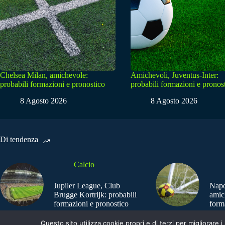
Chelsea Milan, amichevole:
Amichevoli, Juventus-Inter:
probabili formazioni e pronostico
probabili formazioni e pronos
8 Agosto 2026
8 Agosto 2026
Di tendenza
Calcio
Jupiler League, Club
Napo
Brugge Kortrijk: probabili
amic
formazioni e pronostico
form
Questo sito utilizza cookie propri e di terzi per migliorar