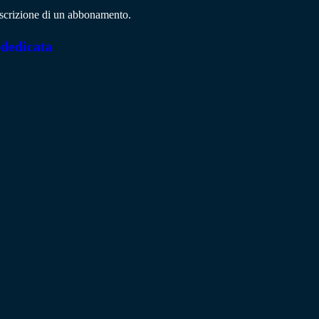
oscrizione di un abbonamento.
 dedicata