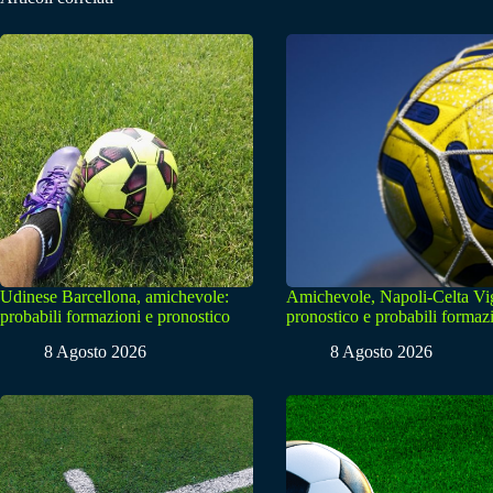
Udinese Barcellona, amichevole:
Amichevole, Napoli-Celta Vi
probabili formazioni e pronostico
pronostico e probabili formaz
8 Agosto 2026
8 Agosto 2026