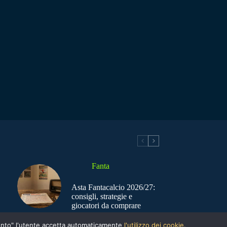
Fanta
Asta Fantacalcio 2026/27:
consigli, strategie e
giocatori da comprare
nsento" l'utente accetta automaticamente
l'utilizzo dei cookie.