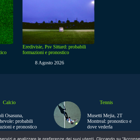
Eredivisie, Psv Sittard: probabili
tico
formazioni e pronostico
8 Agosto 2026
Calcio
Tennis
li Osasuna,
Musetti Mejia, 2T
hevole: probabili
Montreal: pronostico e
azioni e pronostico
dove vederla
e i servizi e analizzare le preferenze dei suoi utenti. Cliccando su "Acco