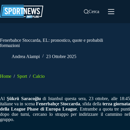
Salta
al
Cerca
contenuto
Fenerbahce Stoccarda, EL: pronostico, quote e probabili
formazioni
Andrea Alampi
23 Ottobre 2025
Home
/
Sport
/
Calcio
Al
Şükrü Saracoğlu
di Istanbul questa sera, 23 ottobre, alle 18:4
italiane va in scena
Fenerbahçe Stoccarda
, sfida della
terza giornat
della League Phase di Europa League
. Entrambe a quota tre punti
dopo due turni, cercano lo strappo per indirizzare il cammino nel
gruppo.