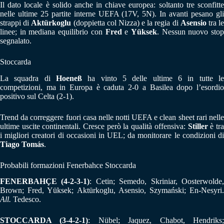
Il dato locale è solido anche in chiave europea: soltanto tre sconfitte
nelle ultime 25 partite interne UEFA (17V, 5N). In avanti pesano gli
strappi di
Aktürkoglu
(doppietta col Nizza) e la regia di
Asensio
tra l
linee; in mediana equilibrio con
Fred
e
Yüksek
. Nessun nuovo sto
segnalato.
Stoccarda
La squadra di
Hoeneß
ha vinto 5 delle ultime 6 in tutte le
competizioni, ma in Europa è caduta 2-0 a Basilea dopo l’esordio
positivo sul Celta (2-1).
Trend da correggere fuori casa nelle notti UEFA e clean sheet rari nelle
ultime uscite continentali. Cresce però la qualità offensiva:
Stiller
è tr
i migliori creatori di occasioni in UEL; da monitorare le condizioni di
Tiago Tomás
.
Probabili formazioni Fenerbahce Stoccarda
FENERBAHÇE (4-2-3-1)
: Cetin; Semedo, Skriniar, Oosterwolde
Brown; Fred, Yüksek; Aktürkoglu, Asensio, Szymański; En-Nesyri.
All.
Tedesco.
STOCCARDA (3-4-2-1)
: Nübel; Jaquez, Chabot, Hendriks