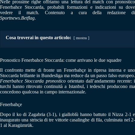
Nelle prossime righe offriamo una lettura del match con pronostico
Fenerbahce Stoccarda, probabili formazioni e indicazioni su dove
vedere il match. Contenuto a cura della redazione di
Sportnews.Betflag
.
Cosa troverai in questo articolo:
mostra
Pronostico Fenerbahce Stoccarda: come arrivano le due squadre
Il confronto mette di fronte un Fenerbahçe in ripresa interna e uno
Stoccarda brillante in Bundesliga ma reduce da un passo falso europeo.
Fenerbahce Stoccarda pronostico
orientato dall’andamento recente: 
turchi hanno ritrovato continuità a Istanbul, i tedeschi producono ma
concedono qualcosa in campo internazionale.
Fenerbahçe
Dopo il ko di Zagabria (3-1), i gialloblù hanno battuto il Nizza 2-1 e
inaugurato una striscia di tre vittorie casalinghe di fila, culminata nel 2-
1 al Karagümrük.