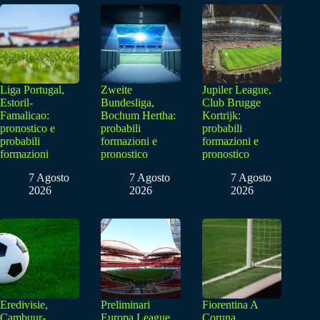
Liga Portugal,
Zweite
Jupiler League,
Estoril-
Bundesliga,
Club Brugge
Famalicao:
Bochum Hertha:
Kortrijk:
pronostico e
probabili
probabili
probabili
formazioni e
formazioni e
formazioni
pronostico
pronostico
7 Agosto
7 Agosto
7 Agosto
2026
2026
2026
Eredivisie,
Preliminari
Fiorentina A
Cambuur-
Europa League,
Coruna,