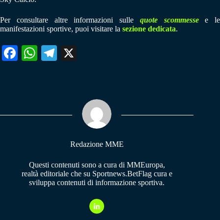
Per consultare altre informazioni sulle
quote scommesse
e le
manifestazioni sportive, puoi visitare la
sezione dedicata
.
Fa
W
Te
X
ce
ha
le
bo
ts
gr
ok
A
a
pp
m
Redazione MME
Questi contenuti sono a cura di MMEuropa,
realtà editoriale che su Sportnews.BetFlag cura e
sviluppa contenuti di informazione sportiva.