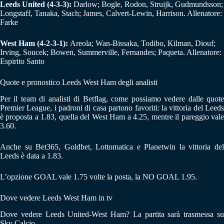
Leeds United (4-3-3):
Darlow; Bogle, Rodon, Struijk, Gudmundsson;
Longstaff, Tanaka, Stach; James, Calvert-Lewin, Harrison. Allenatore:
Farke
West Ham (4-2-3-1):
Areola; Wan-Bissaka, Todibo, Kilman, Diouf;
Irving, Soucek; Bowen, Summerville, Fernandes; Paqueta. Allenatore:
Espirito Santo
Quote e pronostico Leeds West Ham degli analisti
Per il team di analisti di Betflag, come possiamo vedere dalle quote
Premier League, i padroni di casa partono favoriti: la vittoria del Leeds
è proposta a 1.83, quella del West Ham a 4.25, mentre il pareggio vale
3.60.
Anche su Bet365, Goldbet, Lottomatica e Planetwin la vittoria del
Leeds è data a 1.83.
L’opzione GOAL vale 1.75 volte la posta, la NO GOAL 1.95.
Dove vedere Leeds West Ham in tv
Dove vedere Leeds United-West Ham? La partita sarà trasmessa su
Sky Calcio.