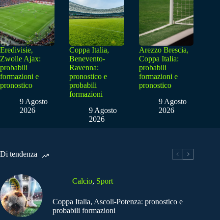
Eredivisie,
Coppa Italia,
Arezzo Brescia,
Zwolle Ajax:
Benevento-
Coppa Italia:
probabili
Ravenna:
probabili
formazioni e
pronostico e
formazioni e
pronostico
probabili
pronostico
formazioni
9 Agosto
9 Agosto
2026
9 Agosto
2026
2026
Di tendenza
Calcio
,
Sport
Coppa Italia, Ascoli-Potenza: pronostico e
probabili formazioni