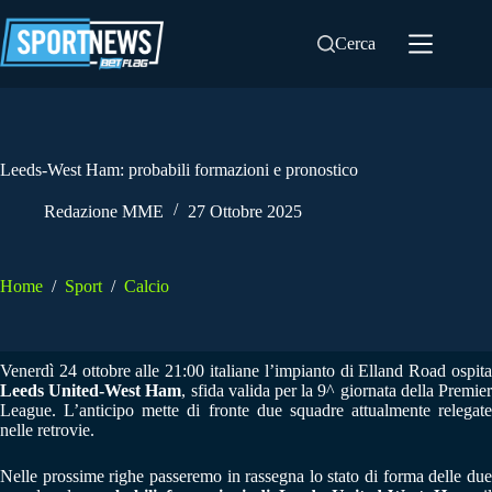
Salta
al
Cerca
contenuto
Leeds-West Ham: probabili formazioni e pronostico
Redazione MME
27 Ottobre 2025
Home
/
Sport
/
Calcio
Venerdì 24 ottobre alle 21:00 italiane l’impianto di Elland Road ospita
Leeds United-West Ham
, sfida valida per la 9^ giornata della Premie
League. L’anticipo mette di fronte due squadre attualmente relegate
nelle retrovie.
Nelle prossime righe passeremo in rassegna lo stato di forma delle due