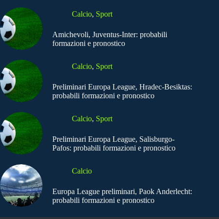
Calcio
,
Sport
Amichevoli, Juventus-Inter: probabili
formazioni e pronostico
Calcio
,
Sport
Preliminari Europa League, Hradec-Besiktas:
probabili formazioni e pronostico
Calcio
,
Sport
Preliminari Europa League, Salisburgo-
Pafos: probabili formazioni e pronostico
Calcio
Europa League preliminari, Paok Anderlecht:
probabili formazioni e pronostico