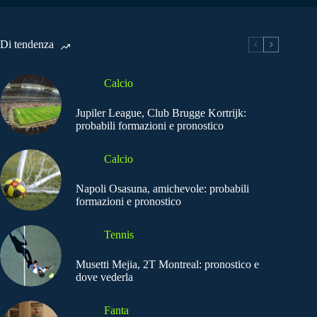
Di tendenza
Calcio
Jupiler League, Club Brugge Kortrijk:
probabili formazioni e pronostico
Calcio
Napoli Osasuna, amichevole: probabili
formazioni e pronostico
Tennis
Musetti Mejia, 2T Montreal: pronostico e
dove vederla
Fanta