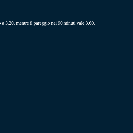
o a 3.20, mentre il pareggio nei 90 minuti vale 3.60.