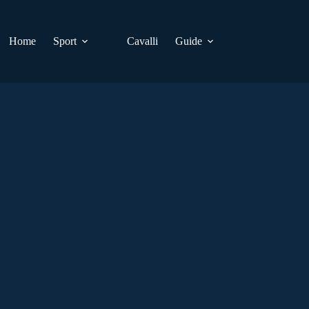
Home
Sport
Cavalli
Guide