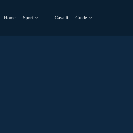
Home
Sport
Cavalli
Guide