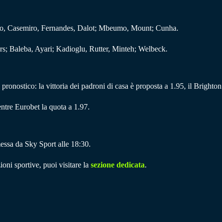
llo, Casemiro, Fernandes, Dalot; Mbeumo, Mount; Cunha.
s; Baleba, Ayari; Kadioglu, Rutter, Minteh; Welbeck.
l pronostico: la vittoria dei padroni di casa è proposta a 1.95, il Brighto
ntre Eurobet la quota a 1.97.
messa da Sky Sport alle 18:30.
ioni sportive, puoi visitare la
sezione dedicata
.