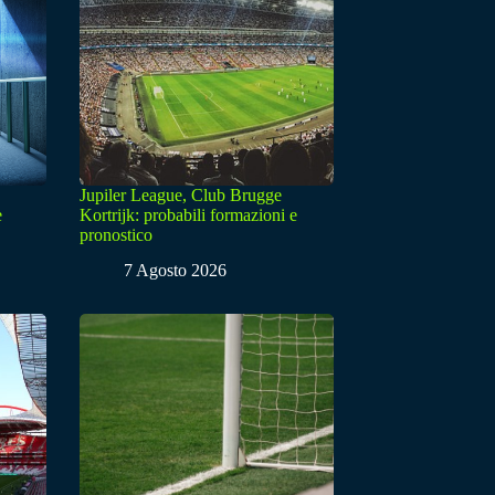
Jupiler League, Club Brugge
e
Kortrijk: probabili formazioni e
pronostico
7 Agosto 2026