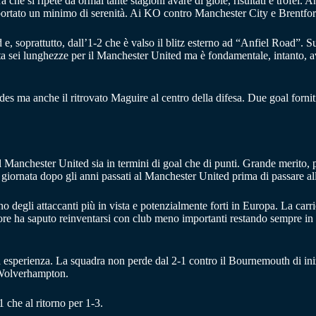
he si ripete da ormai tante stagioni avare di gioie, risultati e trofei. A
portato un minimo di serenità. Ai KO contro Manchester City e Brentford
e, soprattutto, dall’1-2 che è valso il blitz esterno ad “Anfiel Road”. 
ista sei lunghezze per il Manchester United ma è fondamentale, intanto,
es ma anche il ritrovato Maguire al centro della difesa. Due goal fornit
del Manchester United sia in termini di goal che di punti. Grande merito,
 giornata dopo gli anni passati al Manchester United prima di passare al
 degli attaccanti più in vista e potenzialmente forti in Europa. La carri
tore ha saputo reinventarsi con club meno importanti restando sempre in
sperienza. La squadra non perde dal 2-1 contro il Bournemouth di inizio
e Wolverhampton.
1 che al ritorno per 1-3.