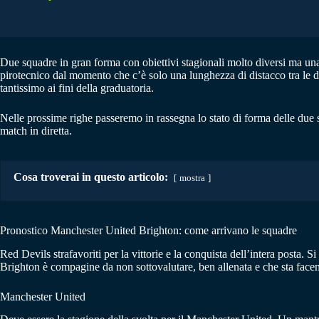
Due squadre in gran forma con obiettivi stagionali molto diversi ma un
pirotecnico dal momento che c’è solo una lunghezza di distacco tra le 
tantissimo ai fini della graduatoria.
Nelle prossime righe passeremo in rassegna lo stato di forma delle due 
match in diretta.
Cosa troverai in questo articolo:
mostra
Pronostico Manchester United Brighton: come arrivano le squadre
Red Devils strafavoriti per la vittorie e la conquista dell’intera posta.
Brighton è compagine da non sottovalutare, ben allenata e che sta face
Manchester United