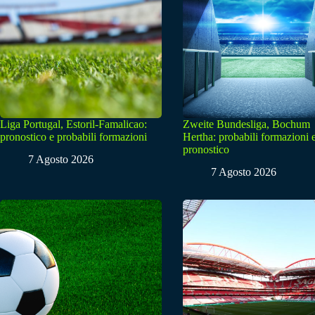
Liga Portugal, Estoril-Famalicao:
Zweite Bundesliga, Bochum
pronostico e probabili formazioni
Hertha: probabili formazioni 
pronostico
7 Agosto 2026
7 Agosto 2026