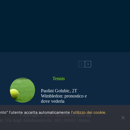
Tennis
Paolini Golubic, 2T
Wimbledon: pronostico e
dove vederla
nsento" l'utente accetta automaticamente
l'utilizzo dei cookie.
Copyright © 2025 SportNews BetFlag
e: Via degli Aldobrandeschi, 300 | 00163 | Roma