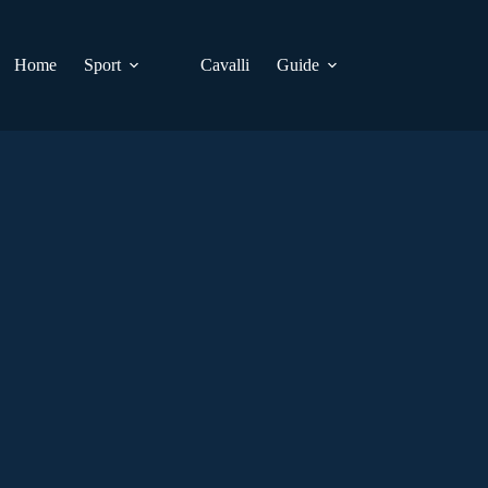
Home
Sport
Cavalli
Guide