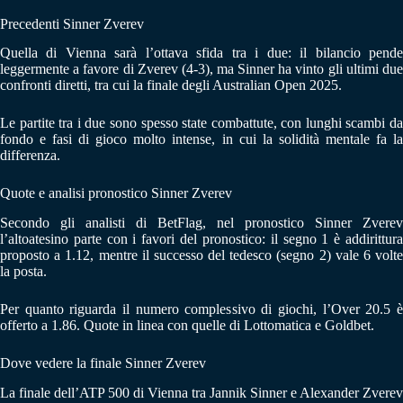
Precedenti Sinner Zverev
Quella di Vienna sarà l’ottava sfida tra i due: il bilancio pende
leggermente a favore di Zverev (4-3), ma Sinner ha vinto gli ultimi due
confronti diretti, tra cui la finale degli Australian Open 2025.
Le partite tra i due sono spesso state combattute, con lunghi scambi da
fondo e fasi di gioco molto intense, in cui la solidità mentale fa la
differenza.
Quote e analisi pronostico Sinner Zverev
Secondo gli analisti di BetFlag, nel pronostico Sinner Zverev
l’altoatesino parte con i favori del pronostico: il segno 1 è addirittura
proposto a 1.12, mentre il successo del tedesco (segno 2) vale 6 volte
la posta.
Per quanto riguarda il numero complessivo di giochi, l’Over 20.5 è
offerto a 1.86. Quote in linea con quelle di Lottomatica e Goldbet.
Dove vedere la finale Sinner Zverev
La finale dell’ATP 500 di Vienna tra Jannik Sinner e Alexander Zverev