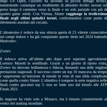
degli US Open, l’azzurro ha lavorato su piccoli dettagli tecnici,
mantenendo comunque un rendimento di altissimo livello: nessun set
perso lungo il cammino verso la finale e un solo parziale con più di
quattro game subiti. Con Vienna, Sinner
raggiunge la tredicesima
finale negli ultimi quindici tornei
, confermandosi come punto di
riferimento assoluto del circuito.
L’altoatesino è reduce da una striscia aperta di 23 vittorie consecutive
sui campi indoor e ha già conquistato questo titolo nel 2024 battendo
Medvedev.
Zverev
Il tedesco arriva all’ultimo atto dopo aver superato agevolmente
Lorenzo Musetti in semifinale. Grazie a un giorno di riposo extra,
Zverev ha ritrovato brillantezza e fiducia, firmando una delle migliori
prestazioni stagionali. Il successo contro un top 10 mancava da tempo
e rappresenta un’iniezione di morale in vista di una sfida complicata
come quella contro Sinner. L’obiettivo è rompere la serie negativa nelle
finali contro giocatori top 5: non ne batte uno dal trionfo alle ATP
Finals 2021.
In stagione ha vinto solo a Monaco, ma è rimasto costantemente ai
vertici del ranking mondiale.