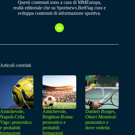
Questi contenuti sono a cura di MMEuropa,
realtà editoriale che su Sportnews.BetFlag cura e
sviluppa contenuti di informazione sportiva.
Articoli correlati
Amichevole,
Amichevole,
Darderi Borges,
Napoli-Celta
Brighton-Roma:
Ottavi Montreal:
Vigo: pronostico
pronostico e
pronostico e
e probabili
probabili
dove vederla
formazioni
formazioni