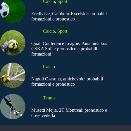
Calcio
,
Sport
Eredivisie, Cambuur-Excelsior: probabili
formazioni e pronostico
Calcio
,
Sport
Qual. Conference League: Panathinaikos-
CSKA Sofia: pronostico e probabili
formazioni
Calcio
Napoli Osasuna, amichevole: probabili
formazioni e pronostico
Tennis
Musetti Mejia, 2T Montreal: pronostico e
dove vederla