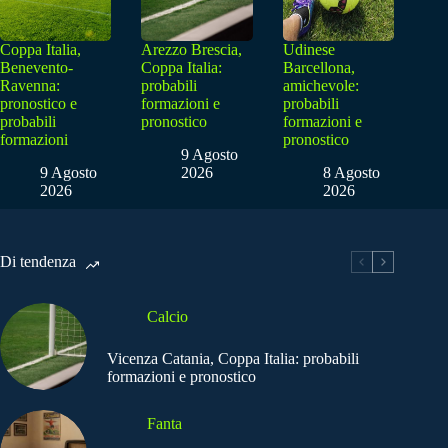
Coppa Italia,
Arezzo Brescia,
Udinese
Benevento-
Coppa Italia:
Barcellona,
Ravenna:
probabili
amichevole:
pronostico e
formazioni e
probabili
probabili
pronostico
formazioni e
formazioni
pronostico
9 Agosto
9 Agosto
2026
8 Agosto
2026
2026
Di tendenza
Calcio
Vicenza Catania, Coppa Italia: probabili
formazioni e pronostico
Fanta