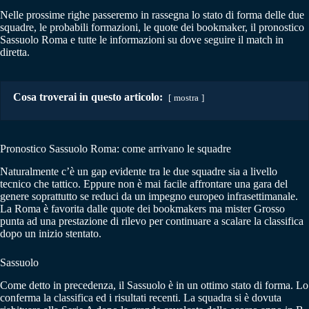
Nelle prossime righe passeremo in rassegna lo stato di forma delle due
squadre, le probabili formazioni, le quote dei bookmaker, il pronostico
Sassuolo Roma e tutte le informazioni su dove seguire il match in
diretta.
Cosa troverai in questo articolo:
mostra
Pronostico Sassuolo Roma: come arrivano le squadre
Naturalmente c’è un gap evidente tra le due squadre sia a livello
tecnico che tattico. Eppure non è mai facile affrontare una gara del
genere soprattutto se reduci da un impegno europeo infrasettimanale.
La Roma è favorita dalle quote dei bookmakers ma mister Grosso
punta ad una prestazione di rilevo per continuare a scalare la classifica
dopo un inizio stentato.
Sassuolo
Come detto in precedenza, il Sassuolo è in un ottimo stato di forma. Lo
conferma la classifica ed i risultati recenti. La squadra si è dovuta