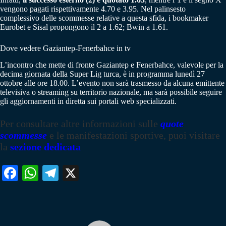
vengono pagati rispettivamente 4.70 e 3.95. Nel palinsesto
complessivo delle scommesse relative a questa sfida, i bookmaker
Eurobet e Sisal propongono il 2 a 1.62; Bwin a 1.61.
Dove vedere Gaziantep-Fenerbahce in tv
L’incontro che mette di fronte Gaziantep e Fenerbahce, valevole per la
decima giornata della Super Lig turca, è in programma lunedì 27
ottobre alle ore 18.00. L’evento non sarà trasmesso da alcuna emittente
televisiva o streaming su territorio nazionale, ma sarà possibile seguire
gli aggiornamenti in diretta sui portali web specializzati.
Per consultare altre informazioni sulle
quote
scommesse
e le manifestazioni sportive, puoi visitare
la
sezione dedicata
Fa
W
Te
X
ce
ha
le
bo
ts
gr
ok
A
a